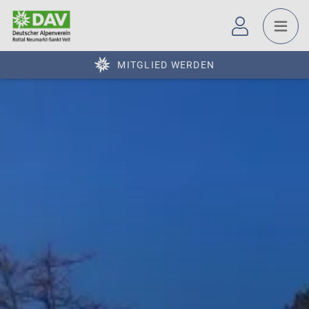
MITGLIED WERDEN