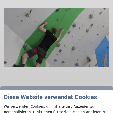
Diese Website verwendet Cookies
Details Erwachsenen- und
Wir verwenden Cookies, um Inhalte und Anzeigen zu
Jugendklettern
personalisieren, Funktionen für soziale Medien anbieten zu