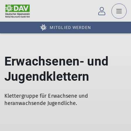
MITGLIED WERDEN
Erwachsenen- und
Jugendklettern
Klettergruppe für Erwachsene und
heranwachsende Jugendliche.