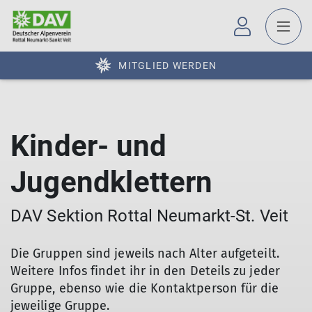
MITGLIED WERDEN
Kinder- und
Jugendklettern
DAV Sektion Rottal Neumarkt-St. Veit
Die Gruppen sind jeweils nach Alter aufgeteilt.
Weitere Infos findet ihr in den Deteils zu jeder
Gruppe, ebenso wie die Kontaktperson für die
jeweilige Gruppe.