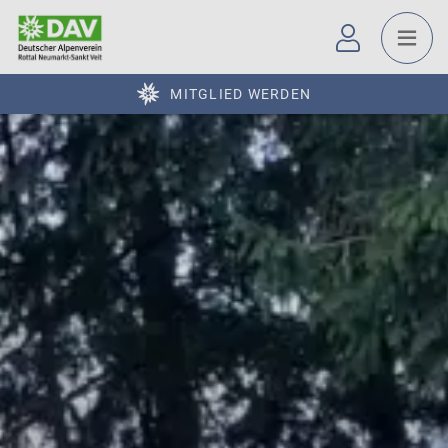
MITGLIED WERDEN