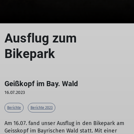
Ausflug zum
Bikepark
Geißkopf im Bay. Wald
16.07.2023
Berichte
Berichte 2023
Am 16.07. fand unser Ausflug in den Bikepark am
Geisskopf im Bayrischen Wald statt. Mit einer