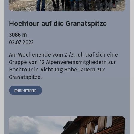
Hochtour auf die Granatspitze
3086 m
02.07.2022
Am Wochenende vom 2./3. Juli traf sich eine
Gruppe von 12 Alpenvereinsmitgliedern zur
Hochtour in Richtung Hohe Tauern zur
Granatspitze.
mehr erfahren