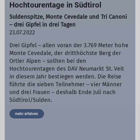
Hochtourentage in Südtirol
Suldenspitze, Monte Cevedale und Tri Canoni
– drei Gipfel in drei Tagen
23.07.2022
Drei Gipfel – allen voran der 3.769 Meter hohe
Monte Cevedale, der dritthöchste Berg der
Ortler Alpen – sollten bei den
Hochtourentagen des DAV Neumarkt St. Veit
in diesem Jahr bestiegen werden. Die Reise
führte die sieben Teilnehmer – vier Männer
und drei Frauen – deshalb Ende Juli nach
Südtirol/Sulden.
mehr erfahren