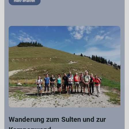
mehr erfahren
Wanderung zum Sulten und zur