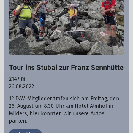
Tour ins Stubai zur Franz Sennhütte
2147 m
26.08.2022
12 DAV-Mitglieder trafen sich am Freitag, den
26. August um 8.30 Uhr am Hotel Almhof in
Milders, hier konnten wir unsere Autos
parken.