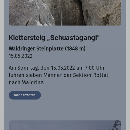
Klettersteig „Schuastagangl“
Waidringer Steinplatte (1848 m)
15.05.2022
Am Sonntag, den 15.05.2022 um 7.00 Uhr
fuhren sieben Männer der Sektion Rottal
nach Waidring.
mehr erfahren