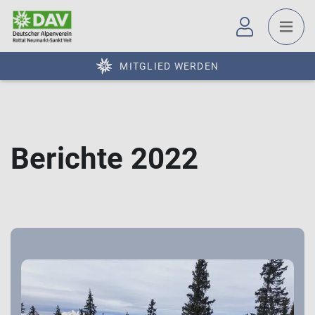
MITGLIED WERDEN
Berichte 2022