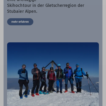
Skihochtour in der Gletscherregion der
Stubaier Alpen.
mehr erfahren