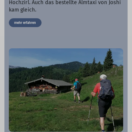
Hochzirl. Auch das bestellte Almtaxi von Joshi
kam gleich.
mehr erfahren