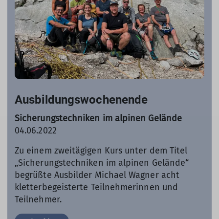
Ausbildungswochenende
Sicherungstechniken im alpinen Gelände
04.06.2022
Zu einem zweitägigen Kurs unter dem Titel
„Sicherungstechniken im alpinen Gelände“
begrüßte Ausbilder Michael Wagner acht
kletterbegeisterte Teilnehmerinnen und
Teilnehmer.