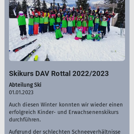
Skikurs DAV Rottal 2022/2023
Abteilung Ski
01.01.2023
Auch diesen Winter konnten wir wieder einen
erfolgreich Kinder- und Erwachsenenskikurs
durchführen.
Aufgrund der schlechten Schneeverhältnisse