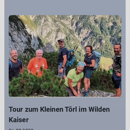
Tour zum Kleinen Tõrl im Wilden
Kaiser