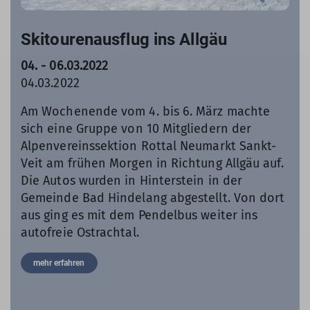
Skitourenausflug ins Allgäu
04. - 06.03.2022
04.03.2022
Am Wochenende vom 4. bis 6. März machte
sich eine Gruppe von 10 Mitgliedern der
Alpenvereinssektion Rottal Neumarkt Sankt-
Veit am frühen Morgen in Richtung Allgäu auf.
Die Autos wurden in Hinterstein in der
Gemeinde Bad Hindelang abgestellt. Von dort
aus ging es mit dem Pendelbus weiter ins
autofreie Ostrachtal.
mehr erfahren