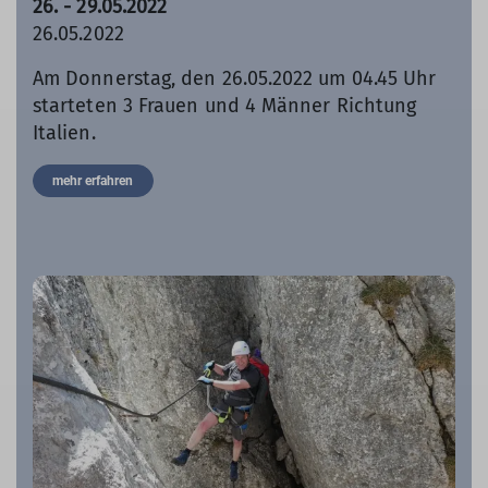
26. - 29.05.2022
26.05.2022
Am Donnerstag, den 26.05.2022 um 04.45 Uhr
starteten 3 Frauen und 4 Männer Richtung
Italien.
mehr erfahren