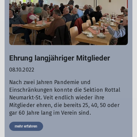
Ehrung langjähriger Mitglieder
08.10.2022
Nach zwei Jahren Pandemie und
Einschränkungen konnte die Sektion Rottal
Neumarkt-St. Veit endlich wieder ihre
Mitglieder ehren, die bereits 25, 40, 50 oder
gar 60 Jahre lang im Verein sind.
mehr erfahren