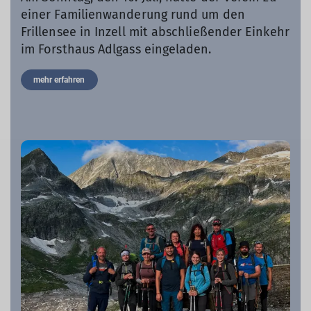
einer Familienwanderung rund um den
Frillensee in Inzell mit abschließender Einkehr
im Forsthaus Adlgass eingeladen.
mehr erfahren