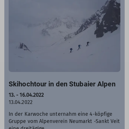
Skihochtour in den Stubaier Alpen
13. - 16.04.2022
13.04.2022
In der Karwoche unternahm eine 4-köpfige
Gruppe vom Alpenverein Neumarkt -Sankt Veit
eine dreitägige