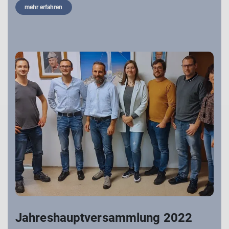
mehr erfahren
Jahreshauptversammlung 2022