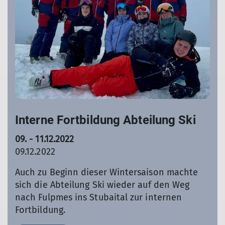
Interne Fortbildung Abteilung Ski
09. - 11.12.2022
09.12.2022
Auch zu Beginn dieser Wintersaison machte
sich die Abteilung Ski wieder auf den Weg
nach Fulpmes ins Stubaital zur internen
Fortbildung.