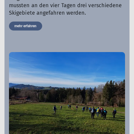
mussten an den vier Tagen drei verschiedene
Skigebiete angefahren werden.
mehr erfahren