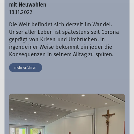
mit Neuwahlen
18.11.2022
Die Welt befindet sich derzeit im Wandel.
Unser aller Leben ist spätestens seit Corona
geprägt von Krisen und Umbrüchen. In
irgendeiner Weise bekommt ein jeder die
Konsequenzen in seinem Alltag zu spüren.
mehr erfahren