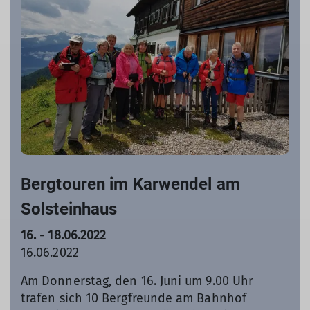
Bergtouren im Karwendel am
Solsteinhaus
16. - 18.06.2022
16.06.2022
Am Donnerstag, den 16. Juni um 9.00 Uhr
trafen sich 10 Bergfreunde am Bahnhof