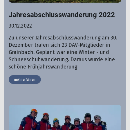
Jahresabschlusswanderung 2022
30.12.2022
Zu unserer Jahresabschlusswanderung am 30.
Dezember trafen sich 23 DAV-Mitglieder in
Grainbach. Geplant war eine Winter - und
Schneeschuhwanderung. Daraus wurde eine
schöne Frühjahrswanderung
mehr erfahren