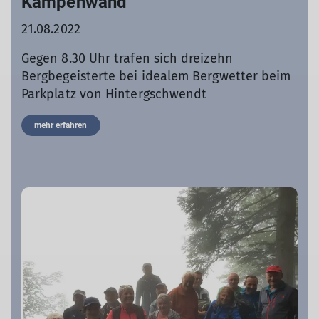
Kampenwand
21.08.2022
Gegen 8.30 Uhr trafen sich dreizehn
Bergbegeisterte bei idealem Bergwetter beim
Parkplatz von Hintergschwendt
mehr erfahren