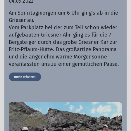
04.09.2022
Am Sonntagmorgen um 6 Uhr ging's ab in die
Griesenau.
Vom Parkplatz bei der zum Teil schon wieder
aufgebauten Griesner Alm ging es für die 7
Bergsteiger durch das große Griesner Kar zur
Fritz-Pflaum-Hütte. Das großartige Panorama
und die angenehm warme Morgensonne
veranlassten uns zu einer gemütlichen Pause.
mehr erfahren