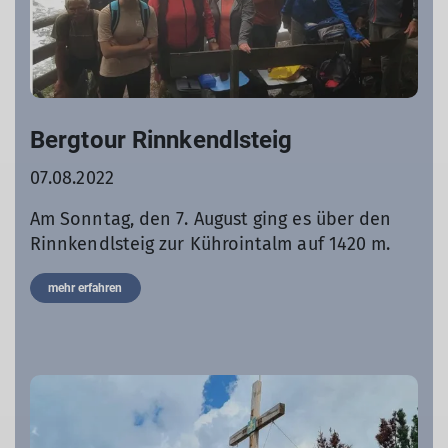
Bergtour Rinnkendlsteig
07.08.2022
Am Sonntag, den 7. August ging es über den
Rinnkendlsteig zur Kührointalm auf 1420 m.
mehr erfahren