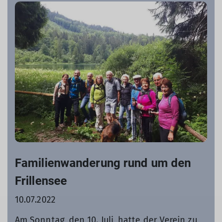
Familienwanderung rund um den
Frillensee
10.07.2022
Am Sonntag, den 10. Juli, hatte der Verein zu