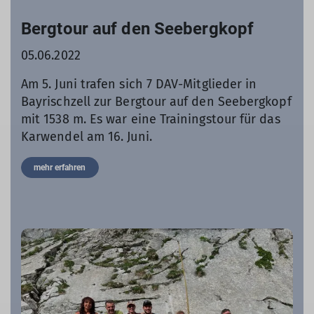
Bergtour auf den Seebergkopf
05.06.2022
Am 5. Juni trafen sich 7 DAV-Mitglieder in
Bayrischzell zur Bergtour auf den Seebergkopf
mit 1538 m. Es war eine Trainingstour für das
Karwendel am 16. Juni.
mehr erfahren