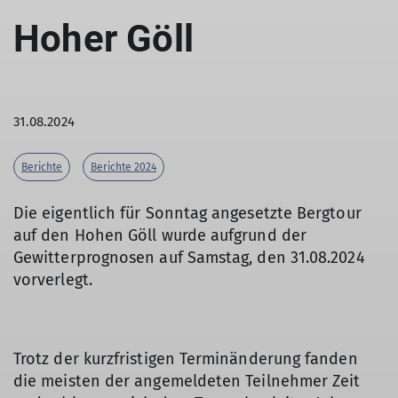
Hoher Göll
31.08.2024
Berichte
Berichte 2024
Die eigentlich für Sonntag angesetzte Bergtour
auf den Hohen Göll wurde aufgrund der
Gewitterprognosen auf Samstag, den 31.08.2024
vorverlegt.
Trotz der kurzfristigen Terminänderung fanden
die meisten der angemeldeten Teilnehmer Zeit