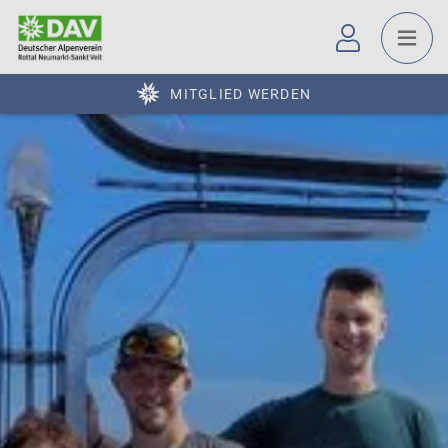
MITGLIED WERDEN