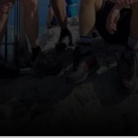
© Sebastian Rettenbeck