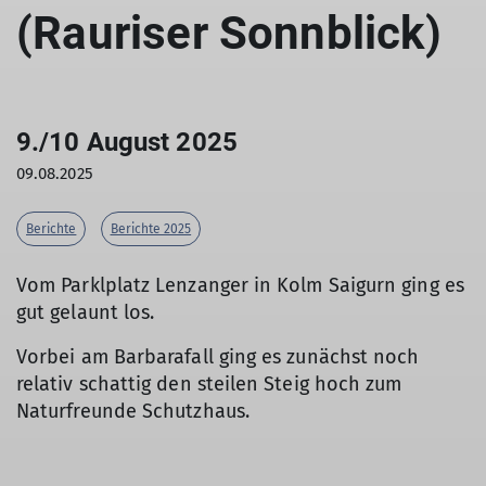
(Rauriser Sonnblick)
9./10 August 2025
09.08.2025
Berichte
Berichte 2025
Vom Parklplatz Lenzanger in Kolm Saigurn ging es
gut gelaunt los.
Vorbei am Barbarafall ging es zunächst noch
relativ schattig den steilen Steig hoch zum
Naturfreunde Schutzhaus.