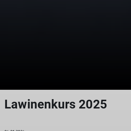
© Johann Schmid
Lawinenkurs 2025