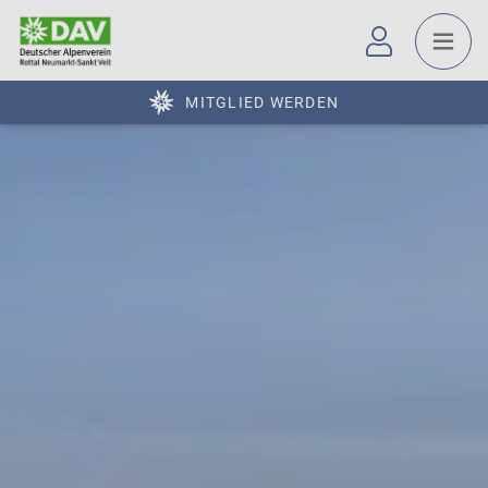
MITGLIED WERDEN