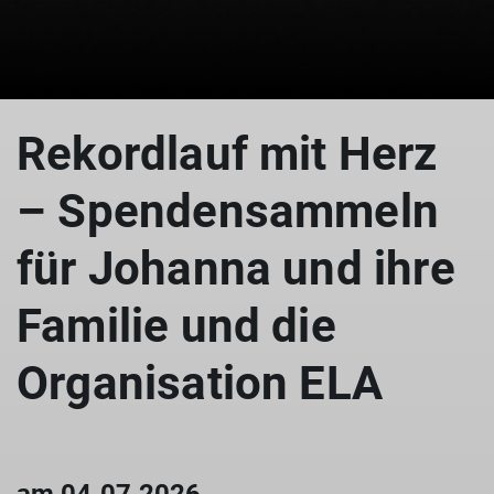
© Astrid Honsowitz
Rekordlauf mit Herz
– Spendensammeln
für Johanna und ihre
Familie und die
Organisation ELA