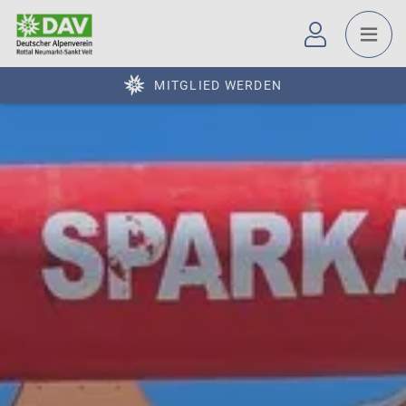
MITGLIED WERDEN