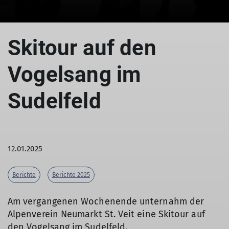
Skitour auf den
Vogelsang im
Sudelfeld
12.01.2025
Berichte
Berichte 2025
Am vergangenen Wochenende unternahm der
Alpenverein Neumarkt St. Veit eine Skitour auf
den Vogelsang im Sudelfeld.