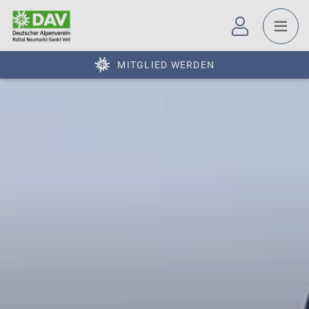
MITGLIED WERDEN