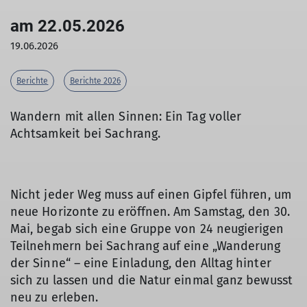
am 22.05.2026
19.06.2026
Berichte
Berichte 2026
Wandern mit allen Sinnen: Ein Tag voller
Achtsamkeit bei Sachrang.
Nicht jeder Weg muss auf einen Gipfel führen, um
neue Horizonte zu eröffnen. Am Samstag, den 30.
Mai, begab sich eine Gruppe von 24 neugierigen
Teilnehmern bei Sachrang auf eine „Wanderung
der Sinne“ – eine Einladung, den Alltag hinter
sich zu lassen und die Natur einmal ganz bewusst
neu zu erleben.