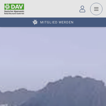
MITGLIED WERDEN