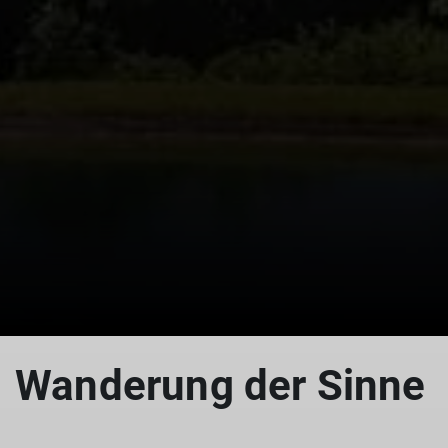
Wanderung der Sinne