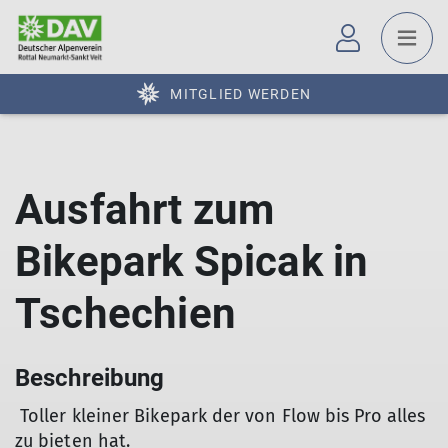
MITGLIED WERDEN
Ausfahrt zum
Bikepark Spicak in
Tschechien
Beschreibung
Toller kleiner Bikepark der von Flow bis Pro alles
zu bieten hat.