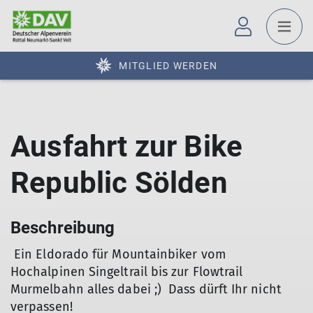
MITGLIED WERDEN
Ausfahrt zur Bike
Republic Sölden
Beschreibung
Ein Eldorado für Mountainbiker vom
Hochalpinen Singeltrail bis zur Flowtrail
Murmelbahn alles dabei ;) Dass dürft Ihr nicht
verpassen!