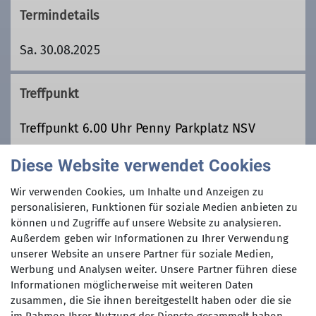
Termindetails
Sa. 30.08.2025
Treffpunkt
Treffpunkt 6.00 Uhr Penny Parkplatz NSV
Diese Website verwendet Cookies
Organisation
Wir verwenden Cookies, um Inhalte und Anzeigen zu
personalisieren, Funktionen für soziale Medien anbieten zu
können und Zugriffe auf unsere Website zu analysieren.
Norman Cantori
Außerdem geben wir Informationen zu Ihrer Verwendung
unserer Website an unsere Partner für soziale Medien,
Werbung und Analysen weiter. Unsere Partner führen diese
015152808044
Informationen möglicherweise mit weiteren Daten
zusammen, die Sie ihnen bereitgestellt haben oder die sie