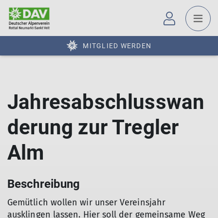
MITGLIED WERDEN
Jahresabschlusswan
derung zur Tregler
Alm
Beschreibung
Gemütlich wollen wir unser Vereinsjahr
ausklingen lassen. Hier soll der gemeinsame Weg