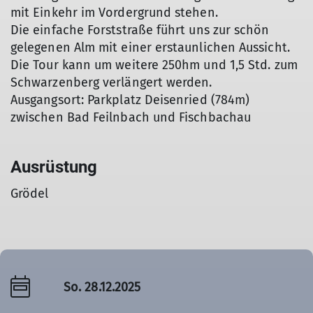
mit Einkehr im Vordergrund stehen.
Die einfache Forststraße führt uns zur schön
gelegenen Alm mit einer erstaunlichen Aussicht.
Die Tour kann um weitere 250hm und 1,5 Std. zum
Schwarzenberg verlängert werden.
Ausgangsort: Parkplatz Deisenried (784m)
zwischen Bad Feilnbach und Fischbachau
Ausrüstung
Grödel
So. 28.12.2025