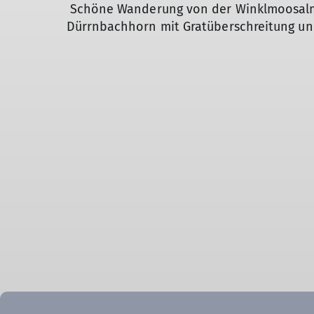
Schöne Wanderung von der Winklmoosalm
Dürrnbachhorn mit Gratüberschreitung un