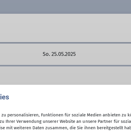
So. 25.05.2025
ies
zu personalisieren, Funktionen für soziale Medien anbieten zu k
zu Ihrer Verwendung unserer Website an unsere Partner für sozi
se mit weiteren Daten zusammen, die Sie ihnen bereitgestellt ha