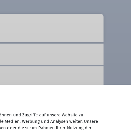
önnen und Zugriffe auf unsere Website zu
ale Medien, Werbung und Analysen weiter. Unsere
ben oder die sie im Rahmen Ihrer Nutzung der