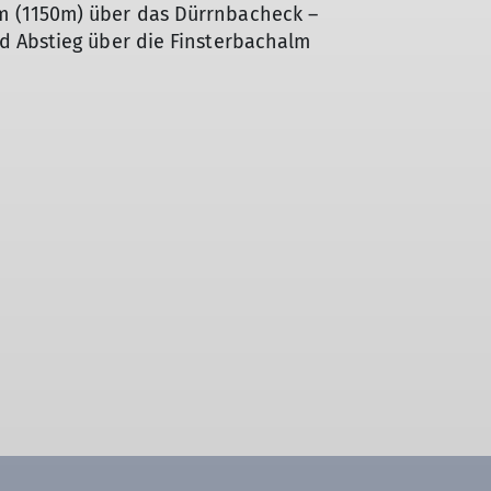
 (1150m) über das Dürrnbacheck –
d Abstieg über die Finsterbachalm