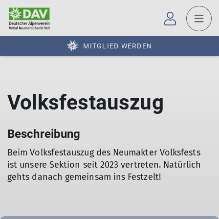
MITGLIED WERDEN
Volksfestauszug
Beschreibung
Beim Volksfestauszug des Neumakter Volksfests
ist unsere Sektion seit 2023 vertreten. Natürlich
gehts danach gemeinsam ins Festzelt!