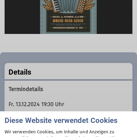
Details
Termindetails
Fr. 13.12.2024 19:30 Uhr
Diese Website verwendet Cookies
Unsere Veranstaltungsorte
Wir verwenden Cookies, um Inhalte und Anzeigen zu