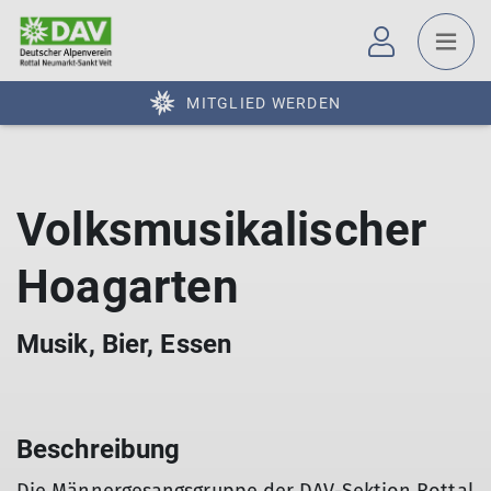
MITGLIED WERDEN
Volksmusikalischer
Hoagarten
Musik, Bier, Essen
Beschreibung