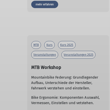
mehr erfahren
MTB
Kurs
Kurs 2025
Veranstaltungen
Veranstaltungen 2025
MTB Workshop
Mountainbike Federung: Grundlegender
Aufbau, Unterschiede der Hersteller,
Fahrwerk verstehen und einstellen.
Bike Ergonomie: Komponenten Auswahl,
Vermessen, Einstellen und vetstehen.