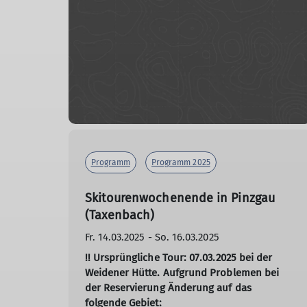
Programm
Programm 2025
Skitourenwochenende in Pinzgau
(Taxenbach)
Fr. 14.03.2025 - So. 16.03.2025
!! Ursprüngliche Tour: 07.03.2025 bei der
Weidener Hütte. Aufgrund Problemen bei
der Reservierung Änderung auf das
folgende Gebiet: