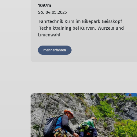
1097m
So. 04.05.2025
Fahrtechnik Kurs im Bikepark Geisskopf
Techniktraining bei Kurven, Wurzeln und
Linienwahl
mehr erfahren