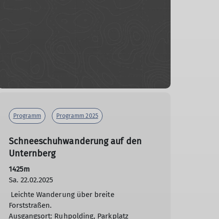
Programm
Programm 2025
Schneeschuhwanderung auf den
Unternberg
1425m
Sa. 22.02.2025
Leichte Wanderung über breite
Forststraßen.
Ausgangsort: Ruhpolding, Parkplatz