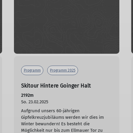
Programm
Programm 2025
Skitour Hintere Goinger Halt
2192m
So. 23.02.2025
Aufgrund unsers 60-jährigen
Gipfelkreuzjubiläums werden wir dies im
Winter bewundern! Es besteht die
Möglichkeit nur bis zum Ellmauer Tor zu