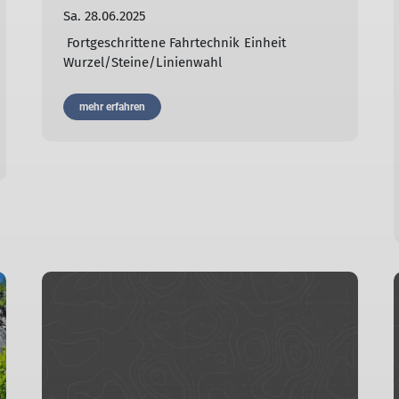
Sa. 28.06.2025
Fortgeschrittene Fahrtechnik Einheit
Wurzel/Steine/Linienwahl
mehr erfahren