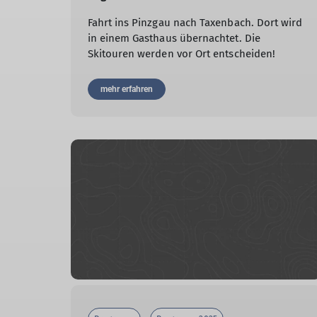
Fahrt ins Pinzgau nach Taxenbach. Dort wird
in einem Gasthaus übernachtet. Die
Skitouren werden vor Ort entscheiden!
mehr erfahren