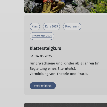
Kurs
Kurs 2025
Programm
Programm 2025
Klettersteigkurs
Sa. 24.05.2025
Für Erwachsene und Kinder ab 8 Jahren (in
Begleitung eines Elternteils).
Vermittlung von Theorie und Praxis.
mehr erfahren