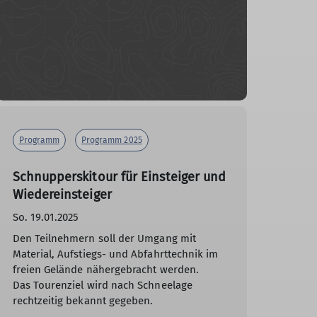
Programm
Programm 2025
Schnupperskitour für Einsteiger und
Wiedereinsteiger
So. 19.01.2025
Den Teilnehmern soll der Umgang mit
Material, Aufstiegs- und Abfahrttechnik im
freien Gelände nähergebracht werden.
Das Tourenziel wird nach Schneelage
rechtzeitig bekannt gegeben.