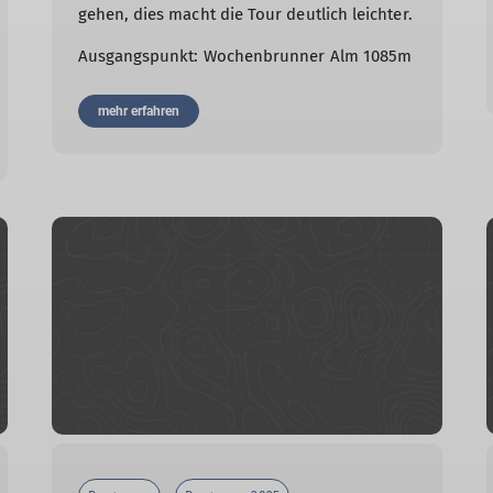
gehen, dies macht die Tour deutlich leichter.
Ausgangspunkt: Wochenbrunner Alm 1085m
mehr erfahren