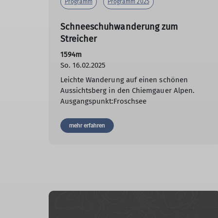
Programm
Programm 2025
Schneeschuhwanderung zum
Streicher
1594m
So. 16.02.2025
Leichte Wanderung auf einen schönen
Aussichtsberg in den Chiemgauer Alpen.
Ausgangspunkt:Froschsee
mehr erfahren