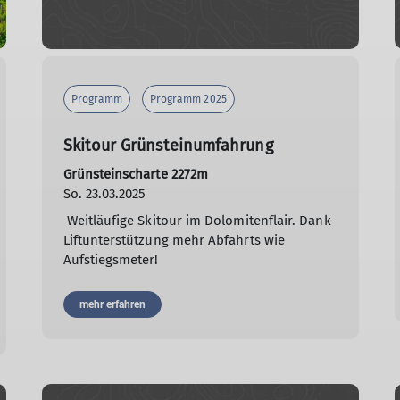
Programm
Programm 2025
Skitour Grünsteinumfahrung
Grünsteinscharte 2272m
So. 23.03.2025
Weitläufige Skitour im Dolomitenflair. Dank
Liftunterstützung mehr Abfahrts wie
Aufstiegsmeter!
mehr erfahren