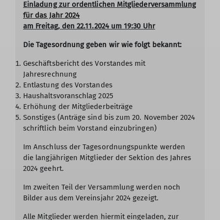
Einladung zur ordentlichen Mitgliederversammlung
für das Jahr 2024
am Freitag, den 22.11.2024 um 19:30 Uhr
Die Tagesordnung geben wir wie folgt bekannt:
Geschäftsbericht des Vorstandes mit
Jahresrechnung
Entlastung des Vorstandes
Haushaltsvoranschlag 2025
Erhöhung der Mitgliederbeiträge
Sonstiges (Anträge sind bis zum 20. November 2024
schriftlich beim Vorstand einzubringen)
Im Anschluss der Tagesordnungspunkte werden
die langjährigen Mitglieder der Sektion des Jahres
2024 geehrt.
Im zweiten Teil der Versammlung werden noch
Bilder aus dem Vereinsjahr 2024 gezeigt.
Alle Mitglieder werden hiermit eingeladen, zur