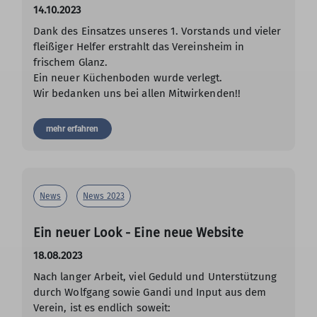
14.10.2023
Dank des Einsatzes unseres 1. Vorstands und vieler
fleißiger Helfer erstrahlt das Vereinsheim in
frischem Glanz.
Ein neuer Küchenboden wurde verlegt.
Wir bedanken uns bei allen Mitwirkenden!!
mehr erfahren
News
News 2023
Ein neuer Look - Eine neue Website
18.08.2023
Nach langer Arbeit, viel Geduld und Unterstützung
durch Wolfgang sowie Gandi und Input aus dem
Verein, ist es endlich soweit: