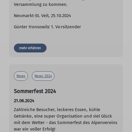
Versammlung zu kommen.
Neumarkt-St. Veit, 25.10.2024
Günter Honsowitz 1. Vorsitzender
mehr erfahren
News
News 2024
Sommerfest 2024
21.06.2024
Zahlreiche Besucher, leckeres Essen, kühle
Getränke, eine super Organisation und viel Glück
mit dem Wetter - das Sommerfest des Alpenvereins
war ein voller Erfolg!