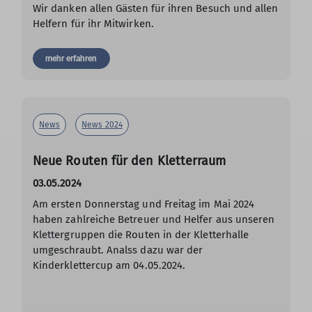
Wir danken allen Gästen für ihren Besuch und allen
Helfern für ihr Mitwirken.
mehr erfahren
News
News 2024
Neue Routen für den Kletterraum
03.05.2024
Am ersten Donnerstag und Freitag im Mai 2024
haben zahlreiche Betreuer und Helfer aus unseren
Klettergruppen die Routen in der Kletterhalle
umgeschraubt. Analss dazu war der
Kinderklettercup am 04.05.2024.