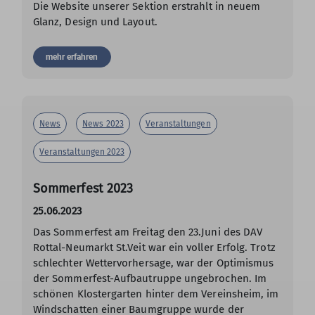
Die Website unserer Sektion erstrahlt in neuem
Glanz, Design und Layout.
mehr erfahren
News
News 2023
Veranstaltungen
Veranstaltungen 2023
Sommerfest 2023
25.06.2023
Das Sommerfest am Freitag den 23.Juni des DAV
Rottal-Neumarkt St.Veit war ein voller Erfolg. Trotz
schlechter Wettervorhersage, war der Optimismus
der Sommerfest-Aufbautruppe ungebrochen. Im
schönen Klostergarten hinter dem Vereinsheim, im
Windschatten einer Baumgruppe wurde der