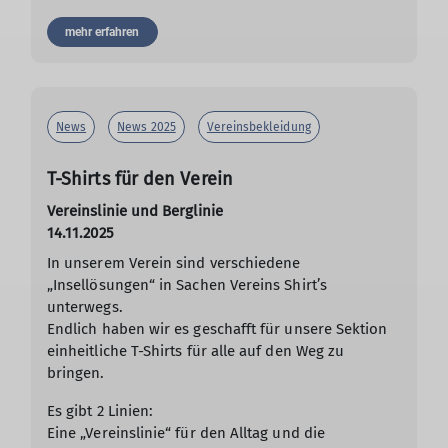
mehr erfahren
News
News 2025
Vereinsbekleidung
T-Shirts für den Verein
Vereinslinie und Berglinie
14.11.2025
In unserem Verein sind verschiedene
„Insellösungen“ in Sachen Vereins Shirt’s
unterwegs.
Endlich haben wir es geschafft für unsere Sektion
einheitliche T-Shirts für alle auf den Weg zu
bringen.
Es gibt 2 Linien:
Eine „Vereinslinie“ für den Alltag und die