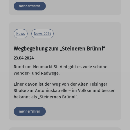
mehr erfahren
News
News 2024
Wegbegehung zum „Steineren Brünnl“
23.04.2024
Rund um Neumarkt-St. Veit gibt es viele schöne
Wander- und Radwege.
Einer davon ist der Weg von der Alten Teisinger
Straße zur Antoniuskapelle – im Volksmund besser
bekannt als „Steinernes Brünnl“.
mehr erfahren