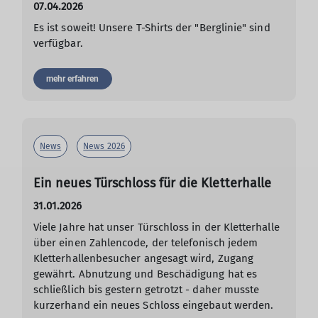
07.04.2026
Es ist soweit! Unsere T-Shirts der "Berglinie" sind
verfügbar.
mehr erfahren
News
News 2026
Ein neues Türschloss für die Kletterhalle
31.01.2026
Viele Jahre hat unser Türschloss in der Kletterhalle
über einen Zahlencode, der telefonisch jedem
Kletterhallenbesucher angesagt wird, Zugang
gewährt. Abnutzung und Beschädigung hat es
schließlich bis gestern getrotzt - daher musste
kurzerhand ein neues Schloss eingebaut werden.