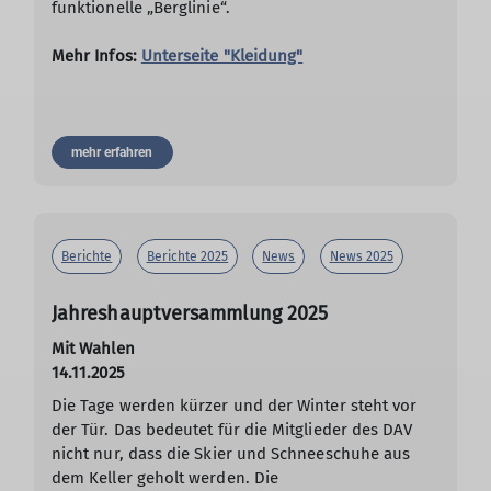
funktionelle „Berglinie“.
Mehr Infos:
Unterseite "Kleidung"
mehr erfahren
Berichte
Berichte 2025
News
News 2025
Jahreshauptversammlung 2025
Mit Wahlen
14.11.2025
Die Tage werden kürzer und der Winter steht vor
der Tür. Das bedeutet für die Mitglieder des DAV
nicht nur, dass die Skier und Schneeschuhe aus
dem Keller geholt werden. Die