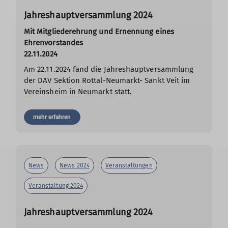
Jahreshauptversammlung 2024
Mit Mitgliederehrung und Ernennung eines
Ehrenvorstandes
22.11.2024
Am 22.11.2024 fand die Jahreshauptversammlung
der DAV Sektion Rottal-Neumarkt- Sankt Veit im
Vereinsheim in Neumarkt statt.
mehr erfahren
News
News 2024
Veranstaltungen
Veranstaltung 2024
Jahreshauptversammlung 2024