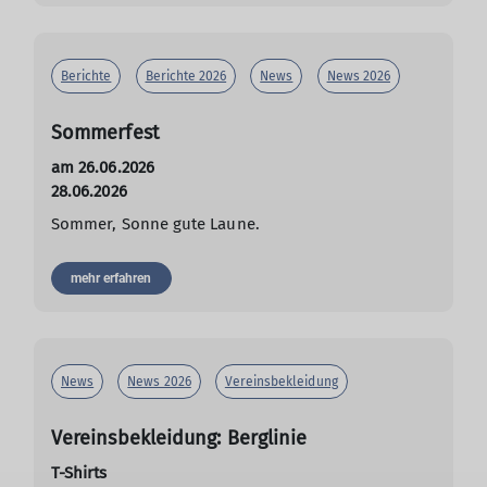
Berichte
Berichte 2026
News
News 2026
Sommerfest
am 26.06.2026
28.06.2026
Sommer, Sonne gute Laune.
mehr erfahren
News
News 2026
Vereinsbekleidung
Vereinsbekleidung: Berglinie
T-Shirts